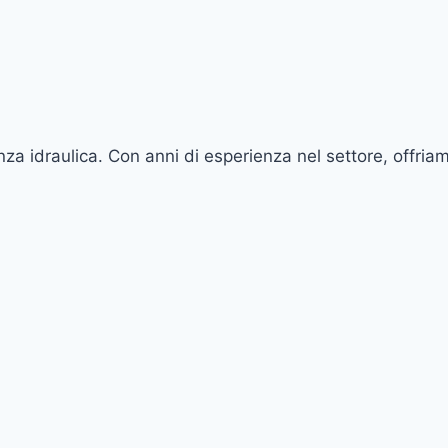
a idraulica. Con anni di esperienza nel settore, offriam