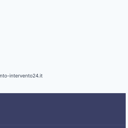
nto-intervento24.it