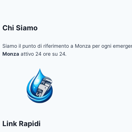
Chi Siamo
Siamo il punto di riferimento a Monza per ogni emergenz
Monza
attivo 24 ore su 24.
Link Rapidi