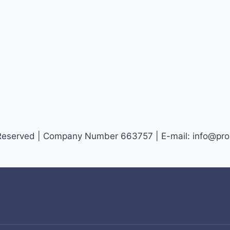
ts Reserved | Company Number 663757 | E-mail:
info@pro