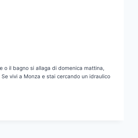
 o il bagno si allaga di domenica mattina,
ile. Se vivi a Monza e stai cercando un idraulico