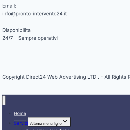
Email:
info@pronto-intervento24.it
Disponibilita
24/7 - Sempre operativi
Copyright Direct24 Web Advertising LTD . - All Righ
Home
Servizi
Alterna menu figlio