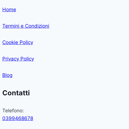
Home
Termini e Condizioni
Cookie Policy
Privacy Policy
Blog
Contatti
Telefono:
0399468678