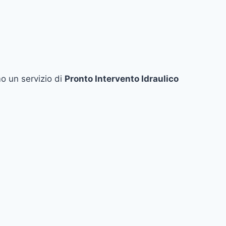
o un servizio di
Pronto Intervento Idraulico