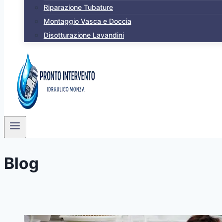
Riparazione Tubature
Montaggio Vasca e Doccia
Disotturazione Lavandini
Blog