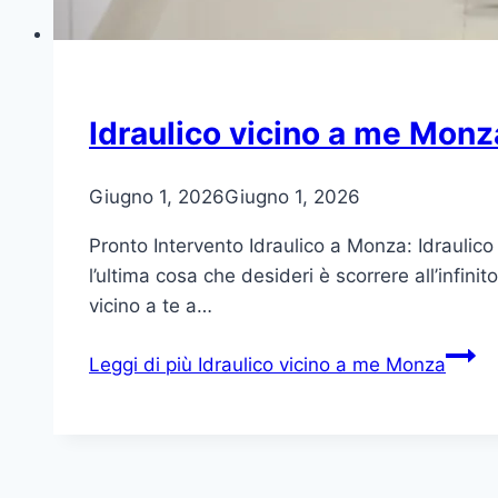
Idraulico vicino a me Monz
Giugno 1, 2026
Giugno 1, 2026
Pronto Intervento Idraulico a Monza: Idraulic
l’ultima cosa che desideri è scorrere all’infinit
vicino a te a…
Leggi di più
Idraulico vicino a me Monza