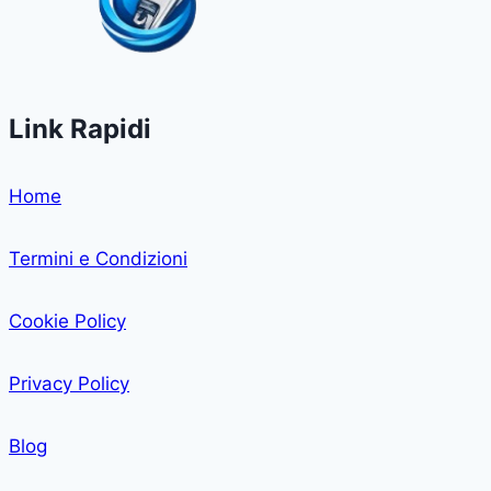
Link Rapidi
Home
Termini e Condizioni
Cookie Policy
Privacy Policy
Blog