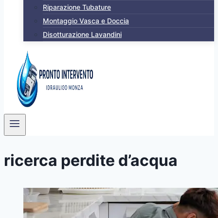
Riparazione Tubature
Montaggio Vasca e Doccia
Disotturazione Lavandini
ricerca perdite d’acqua