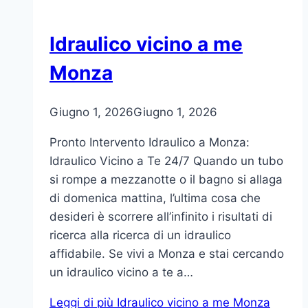
Idraulico vicino a me
Monza
Giugno 1, 2026
Giugno 1, 2026
Pronto Intervento Idraulico a Monza:
Idraulico Vicino a Te 24/7 Quando un tubo
si rompe a mezzanotte o il bagno si allaga
di domenica mattina, l’ultima cosa che
desideri è scorrere all’infinito i risultati di
ricerca alla ricerca di un idraulico
affidabile. Se vivi a Monza e stai cercando
un idraulico vicino a te a…
Leggi di più
Idraulico vicino a me Monza