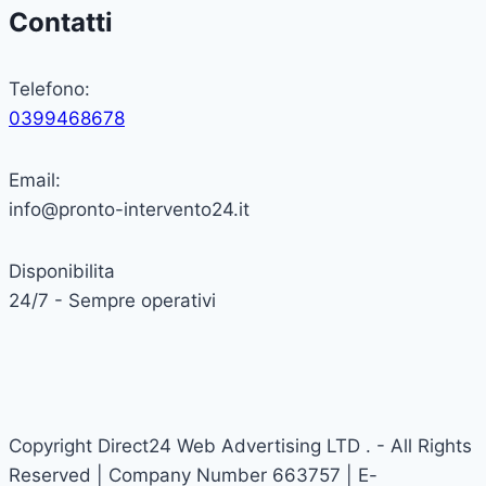
Contatti
Telefono:
0399468678
Email:
info@pronto-intervento24.it
Disponibilita
24/7 - Sempre operativi
Copyright Direct24 Web Advertising LTD . - All Rights
Reserved | Company Number 663757 | E-