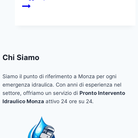
Chi Siamo
Siamo il punto di riferimento a Monza per ogni
emergenza idraulica. Con anni di esperienza nel
settore, offriamo un servizio di
Pronto Intervento
Idraulico Monza
attivo 24 ore su 24.