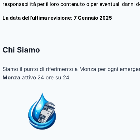
responsabilità per il loro contenuto o per eventuali danni de
La data dell’ultima revisione: 7 Gennaio 2025
Chi Siamo
Siamo il punto di riferimento a Monza per ogni emergenz
Monza
attivo 24 ore su 24.