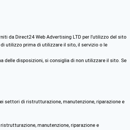
orniti da Direct24 Web Advertising LTD
per l’utilizzo del sito
tilizzo prima di utilizzare il sito, il servizio o le
delle disposizioni, si consiglia di non utilizzare il sito. Se
ei settori di ristrutturazione, manutenzione, riparazione e
i ristrutturazione, manutenzione, riparazione e