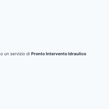
o un servizio di
Pronto Intervento Idraulico