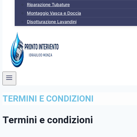
Riparazione Tubature
Montaggio Vasca e Doccia
Disotturazione Lavandini
TERMINI E CONDIZIONI
Termini e condizioni