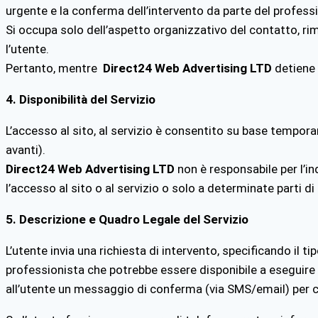
urgente e la conferma dell’intervento da parte del professi
Si occupa solo dell’aspetto organizzativo del contatto, ri
l’utente.
Pertanto, mentre
Direct24 Web Advertising LTD
detiene 
4. Disponibilità del Servizio
L’accesso al sito, al servizio è consentito su base temporane
avanti).
Direct24 Web Advertising LTD
non è responsabile per l’in
l’accesso al sito o al servizio o solo a determinate parti di 
5. Descrizione e Quadro Legale del Servizio
L’utente invia una richiesta di intervento, specificando il ti
professionista che potrebbe essere disponibile a eseguire 
all’utente un messaggio di conferma (via SMS/email) per co