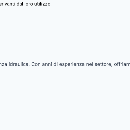
rivanti dal loro utilizzo.
a idraulica. Con anni di esperienza nel settore, offriam