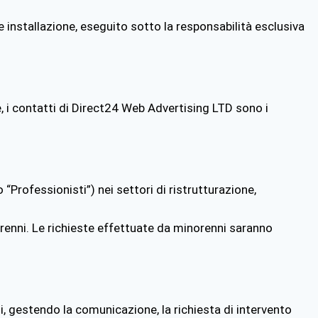
 installazione, eseguito sotto la responsabilità esclusiva
 i contatti di Direct24 Web Advertising LTD sono i
Professionisti”) nei settori di ristrutturazione,
enni. Le richieste effettuate da minorenni saranno
sti, gestendo la comunicazione, la richiesta di intervento